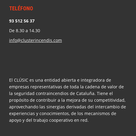
TELÉFONO
93 512 56 37
De 8.30 a 14.30
info@clusterincendis.com
El CLÚSIC es una entidad abierta e integradora de
empresas representativas de toda la cadena de valor de
la seguridad contraincendios de Cataluña. Tiene el
propósito de contribuir a la mejora de su competitividad,
aprovechando las sinergias derivadas del intercambio de
experiencias y conocimientos, de los mecanismos de
apoyo y del trabajo cooperativo en red.