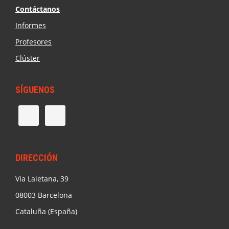
Contáctanos
Informes
Profesores
Clúster
SÍGUENOS
DIRECCIÓN
Via Laietana, 39
08003 Barcelona
Cataluña (España)