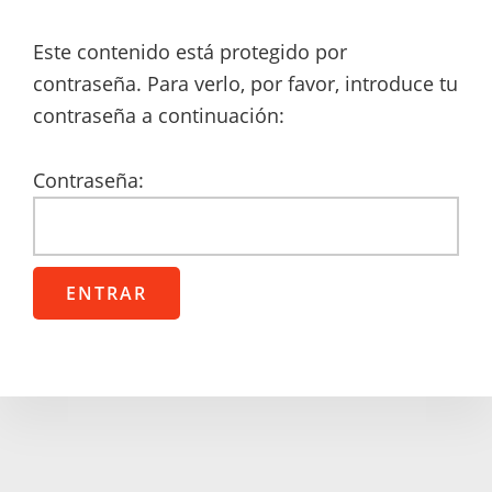
Este contenido está protegido por
contraseña. Para verlo, por favor, introduce tu
contraseña a continuación:
Contraseña: