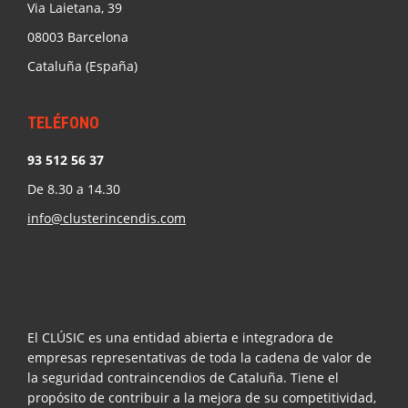
Via Laietana, 39
08003 Barcelona
Cataluña (España)
TELÉFONO
93 512 56 37
De 8.30 a 14.30
info@clusterincendis.com
El CLÚSIC es una entidad abierta e integradora de
empresas representativas de toda la cadena de valor de
la seguridad contraincendios de Cataluña. Tiene el
propósito de contribuir a la mejora de su competitividad,