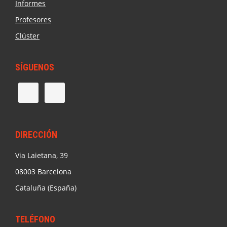
Informes
Profesores
Clúster
SÍGUENOS
DIRECCIÓN
Via Laietana, 39
08003 Barcelona
Cataluña (España)
TELÉFONO