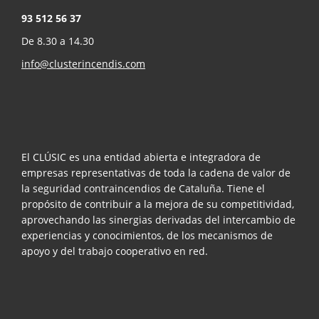
93 512 56 37
De 8.30 a 14.30
info@clusterincendis.com
El CLÚSIC es una entidad abierta e integradora de
empresas representativas de toda la cadena de valor de
la seguridad contraincendios de Cataluña. Tiene el
propósito de contribuir a la mejora de su competitividad,
aprovechando las sinergias derivadas del intercambio de
experiencias y conocimientos, de los mecanismos de
apoyo y del trabajo cooperativo en red.