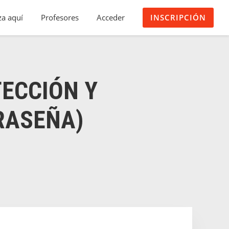
a aquí
Profesores
Acceder
INSCRIPCIÓN
TECCIÓN Y
RASEÑA)