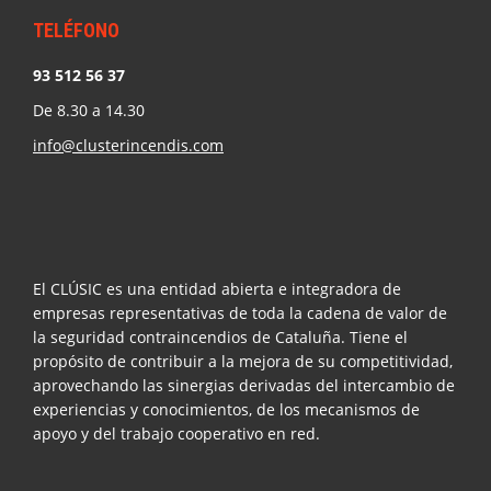
TELÉFONO
93 512 56 37
De 8.30 a 14.30
info@clusterincendis.com
El CLÚSIC es una entidad abierta e integradora de
empresas representativas de toda la cadena de valor de
la seguridad contraincendios de Cataluña. Tiene el
propósito de contribuir a la mejora de su competitividad,
aprovechando las sinergias derivadas del intercambio de
experiencias y conocimientos, de los mecanismos de
apoyo y del trabajo cooperativo en red.