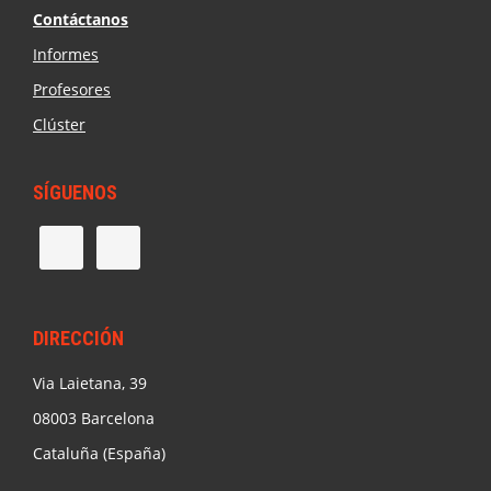
Contáctanos
Informes
Profesores
Clúster
SÍGUENOS
DIRECCIÓN
Via Laietana, 39
08003 Barcelona
Cataluña (España)