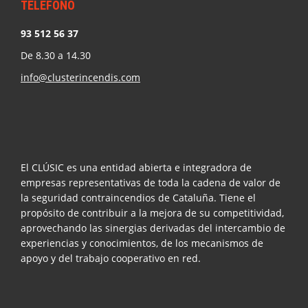
TELÉFONO
93 512 56 37
De 8.30 a 14.30
info@clusterincendis.com
El CLÚSIC es una entidad abierta e integradora de
empresas representativas de toda la cadena de valor de
la seguridad contraincendios de Cataluña. Tiene el
propósito de contribuir a la mejora de su competitividad,
aprovechando las sinergias derivadas del intercambio de
experiencias y conocimientos, de los mecanismos de
apoyo y del trabajo cooperativo en red.