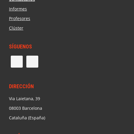
Informes
Profesores
Clúster
SÍGUENOS
DIRECCIÓN
Via Laietana, 39
08003 Barcelona
Cataluña (España)