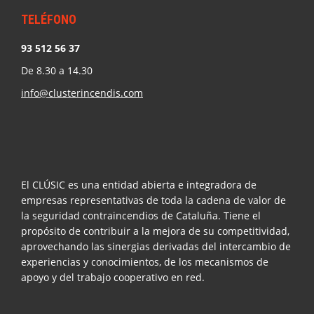
TELÉFONO
93 512 56 37
De 8.30 a 14.30
info@clusterincendis.com
El CLÚSIC es una entidad abierta e integradora de
empresas representativas de toda la cadena de valor de
la seguridad contraincendios de Cataluña. Tiene el
propósito de contribuir a la mejora de su competitividad,
aprovechando las sinergias derivadas del intercambio de
experiencias y conocimientos, de los mecanismos de
apoyo y del trabajo cooperativo en red.