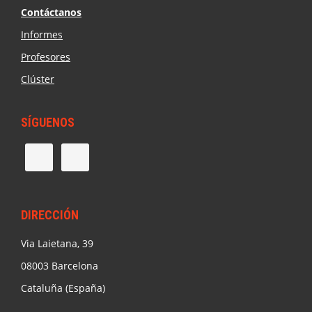
Contáctanos
Informes
Profesores
Clúster
SÍGUENOS
DIRECCIÓN
Via Laietana, 39
08003 Barcelona
Cataluña (España)