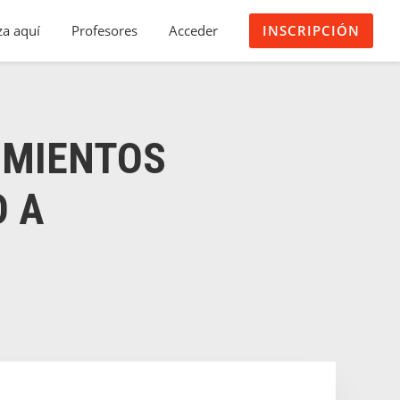
a aquí
Profesores
Acceder
INSCRIPCIÓN
IMIENTOS
O A