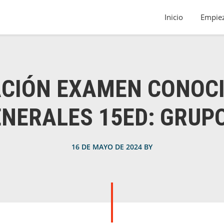
Inicio
Empiez
CIÓN EXAMEN CONOC
NERALES 15ED: GRUP
16 DE MAYO DE 2024
BY