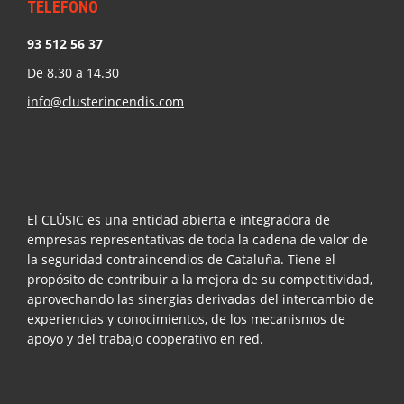
TELÉFONO
93 512 56 37
De 8.30 a 14.30
info@clusterincendis.com
El CLÚSIC es una entidad abierta e integradora de
empresas representativas de toda la cadena de valor de
la seguridad contraincendios de Cataluña. Tiene el
propósito de contribuir a la mejora de su competitividad,
aprovechando las sinergias derivadas del intercambio de
experiencias y conocimientos, de los mecanismos de
apoyo y del trabajo cooperativo en red.