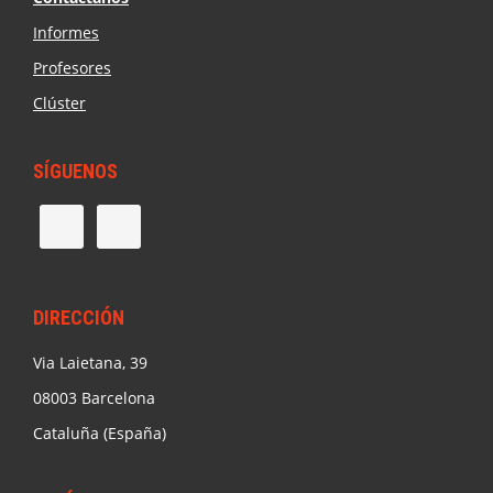
Informes
Profesores
Clúster
SÍGUENOS
DIRECCIÓN
Via Laietana, 39
08003 Barcelona
Cataluña (España)