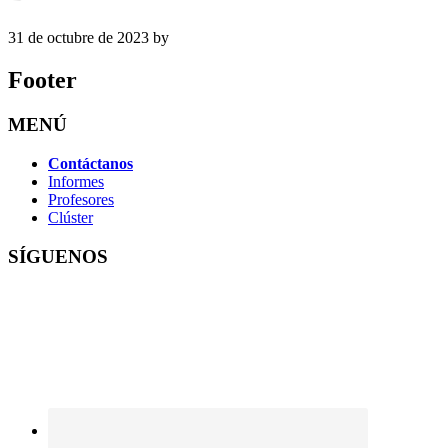
31 de octubre de 2023
by
Footer
MENÚ
Contáctanos
Informes
Profesores
Clúster
SÍGUENOS