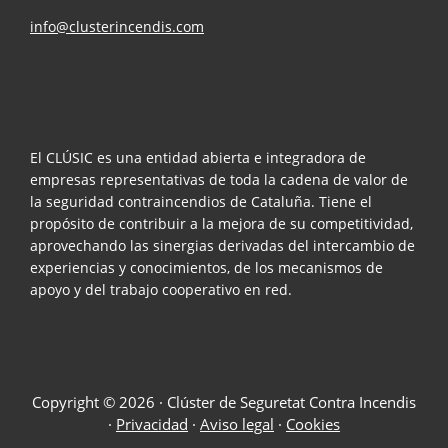
info@clusterincendis.com
El CLÚSIC es una entidad abierta e integradora de
empresas representativas de toda la cadena de valor de
la seguridad contraincendios de Cataluña. Tiene el
propósito de contribuir a la mejora de su competitividad,
aprovechando las sinergias derivadas del intercambio de
experiencias y conocimientos, de los mecanismos de
apoyo y del trabajo cooperativo en red.
Copyright © 2026 · Clúster de Seguretat Contra Incendis
·
Privacidad
·
Aviso legal
·
Cookies