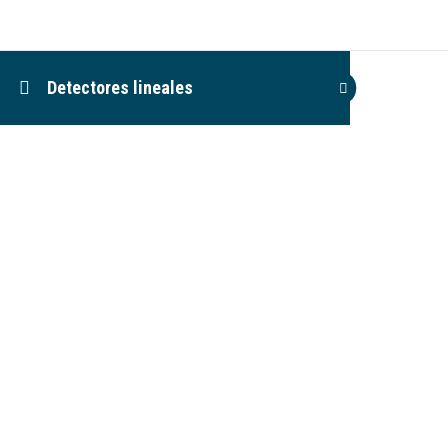
Detectores lineales