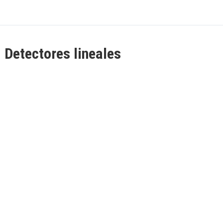
Detectores lineales